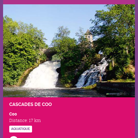
CASCADES DE COO
Coo
Distance:
17 km
AQUATIQUE