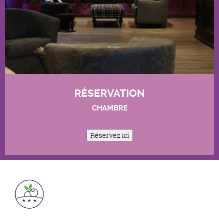
RÉSERVATION
CHAMBRE
Réservez ici