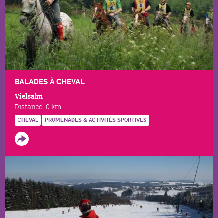
BALADES À CHEVAL
Vielsalm
Distance:
0 km
CHEVAL
PROMENADES & ACTIVITÉS SPORTIVES