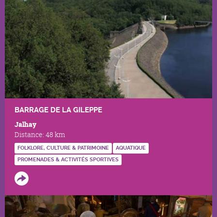
BARRAGE DE LA GILEPPE
Jalhay
Distance:
48 km
FOLKLORE, CULTURE & PATRIMOINE
AQUATIQUE
PROMENADES & ACTIVITÉS SPORTIVES