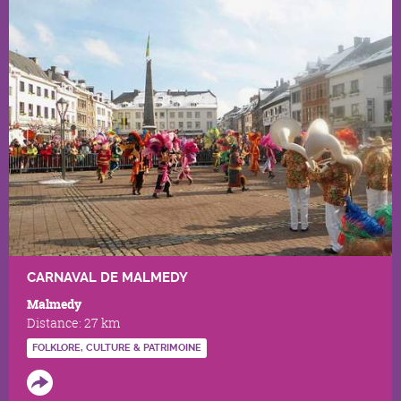
CARNAVAL DE MALMEDY
Malmedy
Distance:
27 km
FOLKLORE, CULTURE & PATRIMOINE