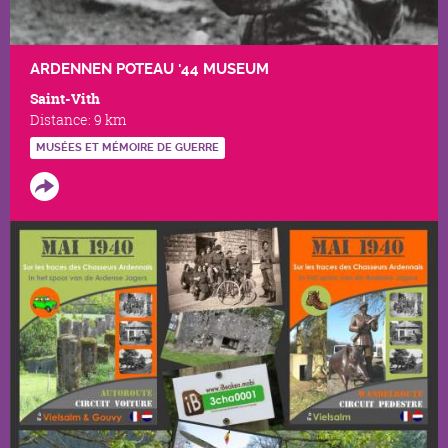
ARDENNEN POTEAU '44 MUSEUM
Saint-Vith
Distance:
9 km
MUSÉES ET MÉMOIRE DE GUERRE