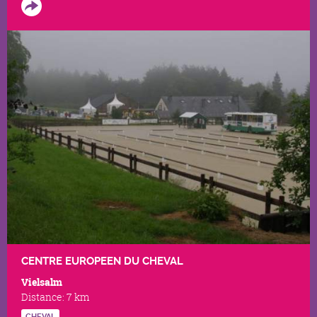
CENTRE EUROPEEN DU CHEVAL
Vielsalm
Distance:
7 km
CHEVAL