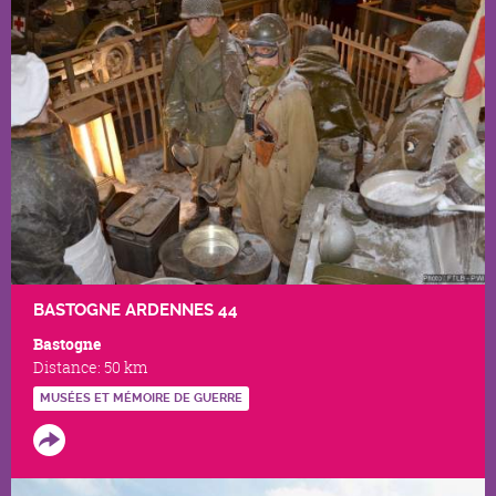
BASTOGNE ARDENNES 44
Bastogne
Distance:
50 km
MUSÉES ET MÉMOIRE DE GUERRE