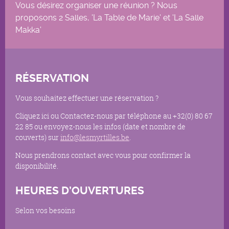
Vous désirez organiser une réunion ? Nous
proposons 2 Salles, 'La Table de Marie' et 'La Salle
Makka'
RÉSERVATION
Vous souhaitez effectuer une réservation ?
Cliquez ici ou Contactez-nous par téléphone au +32(0) 80 67
22 85 ou envoyez-nous les infos (date et nombre de
couverts) sur
info@lesmyrtilles.be
.
Nous prendrons contact avec vous pour confirmer la
disponibilité.
HEURES D’OUVERTURES
Selon vos besoins