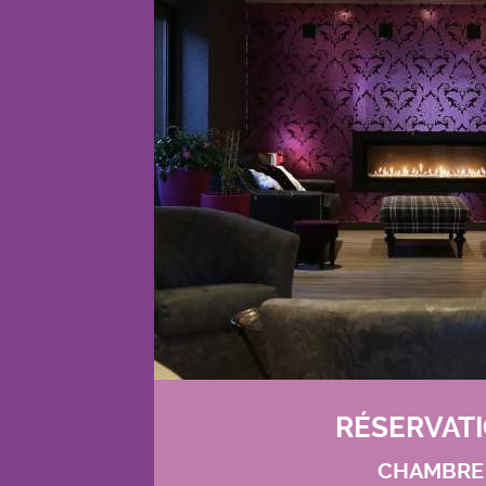
RÉSERVAT
CHAMBRE