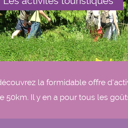
Les activités touristiques
écouvrez la formidable offre d'act
e 50km. Il y en a pour tous les goût