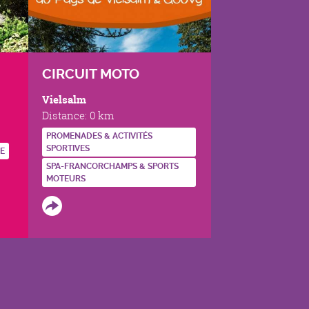
CIRCUIT MOTO
Vielsalm
Distance:
0 km
PROMENADES & ACTIVITÉS
SPORTIVES
NE
SPA-FRANCORCHAMPS & SPORTS
MOTEURS