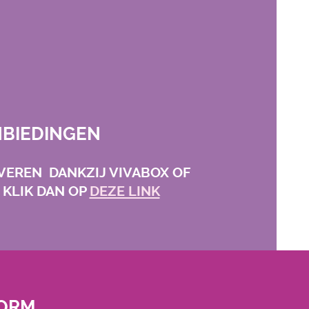
BIEDINGEN
RVEREN DANKZIJ VIVABOX OF
KLIK DAN OP
DEZE LINK
ORM