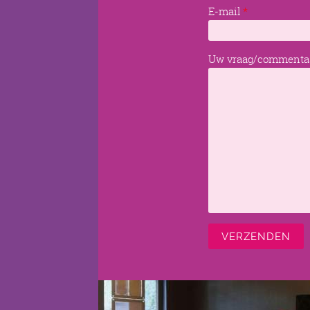
E-mail
*
Uw vraag/commenta