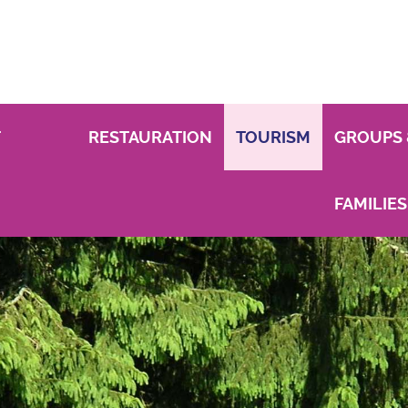
RESTAURATION
TOURISM
GROUPS 
FAMILIES